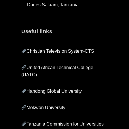
Dar es Salaam, Tanzania
Useful links
Christian Television System-CTS
United African Technical College
(UATC)
Handong Global University
Mokwon University
Tanzania Commission for Universities