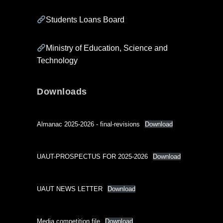
Students Loans Board
Ministry of Education, Science and
Technology
Downloads
Almanac 2025-2026 - final-revisions
Download
UAUT-PROSPECTUS FOR 2025-2026
Download
UAUT NEWS LETTER
Download
Media competition file
Download