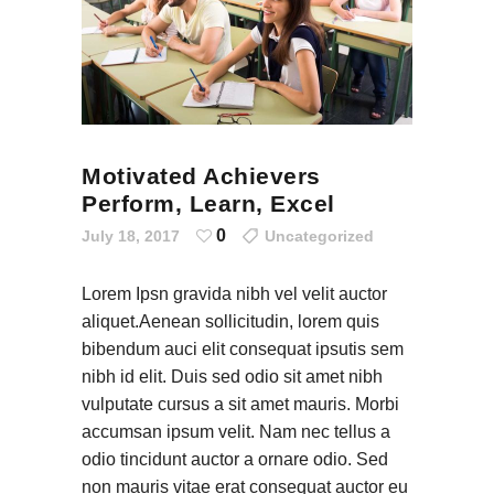
Motivated Achievers
Perform, Learn, Excel
0
July 18, 2017
Uncategorized
Lorem Ipsn gravida nibh vel velit auctor
aliquet.Aenean sollicitudin, lorem quis
bibendum auci elit consequat ipsutis sem
nibh id elit. Duis sed odio sit amet nibh
vulputate cursus a sit amet mauris. Morbi
accumsan ipsum velit. Nam nec tellus a
odio tincidunt auctor a ornare odio. Sed
non mauris vitae erat consequat auctor eu