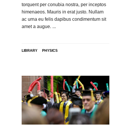
torquent per conubia nostra, per inceptos
himenaeos. Mauris in erat justo. Nullam
ac urna eu felis dapibus condimentum sit
amet a augue.
LIBRARY
PHYSICS